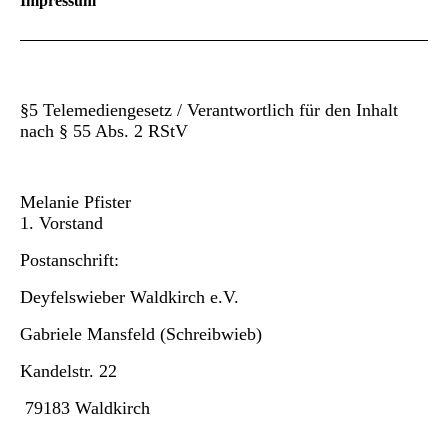
Impressum
§5 Telemediengesetz /
Verantwortlich für den Inhalt
nach § 55 Abs. 2 RStV
Melanie Pfister
1. Vorstand
Postanschrift:
Deyfelswieber Waldkirch e.V.
Gabriele Mansfeld (Schreibwieb)
Kandelstr. 22
79183 Waldkirch