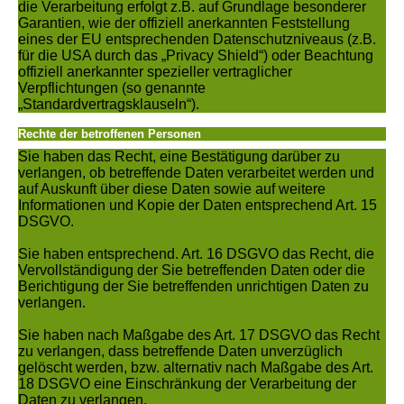
die Verarbeitung erfolgt z.B. auf Grundlage besonderer
Garantien, wie der offiziell anerkannten Feststellung
eines der EU entsprechenden Datenschutzniveaus (z.B.
für die USA durch das „Privacy Shield“) oder Beachtung
offiziell anerkannter spezieller vertraglicher
Verpflichtungen (so genannte
„Standardvertragsklauseln“).
Rechte der betroffenen Personen
Sie haben das Recht, eine Bestätigung darüber zu
verlangen, ob betreffende Daten verarbeitet werden und
auf Auskunft über diese Daten sowie auf weitere
Informationen und Kopie der Daten entsprechend Art. 15
DSGVO.
Sie haben entsprechend. Art. 16 DSGVO das Recht, die
Vervollständigung der Sie betreffenden Daten oder die
Berichtigung der Sie betreffenden unrichtigen Daten zu
verlangen.
Sie haben nach Maßgabe des Art. 17 DSGVO das Recht
zu verlangen, dass betreffende Daten unverzüglich
gelöscht werden, bzw. alternativ nach Maßgabe des Art.
18 DSGVO eine Einschränkung der Verarbeitung der
Daten zu verlangen.