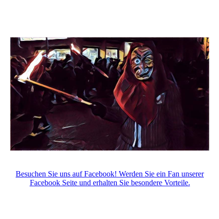
Besuchen Sie uns auf Facebook! Werden Sie ein Fan unserer
Facebook Seite und erhalten Sie besondere Vorteile.