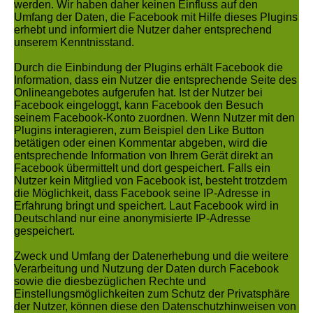
werden. Wir haben daher keinen Einfluss auf den
Umfang der Daten, die Facebook mit Hilfe dieses Plugins
erhebt und informiert die Nutzer daher entsprechend
unserem Kenntnisstand.
Durch die Einbindung der Plugins erhält Facebook die
Information, dass ein Nutzer die entsprechende Seite des
Onlineangebotes aufgerufen hat. Ist der Nutzer bei
Facebook eingeloggt, kann Facebook den Besuch
seinem Facebook-Konto zuordnen. Wenn Nutzer mit den
Plugins interagieren, zum Beispiel den Like Button
betätigen oder einen Kommentar abgeben, wird die
entsprechende Information von Ihrem Gerät direkt an
Facebook übermittelt und dort gespeichert. Falls ein
Nutzer kein Mitglied von Facebook ist, besteht trotzdem
die Möglichkeit, dass Facebook seine IP-Adresse in
Erfahrung bringt und speichert. Laut Facebook wird in
Deutschland nur eine anonymisierte IP-Adresse
gespeichert.
Zweck und Umfang der Datenerhebung und die weitere
Verarbeitung und Nutzung der Daten durch Facebook
sowie die diesbezüglichen Rechte und
Einstellungsmöglichkeiten zum Schutz der Privatsphäre
der Nutzer, können diese den Datenschutzhinweisen von