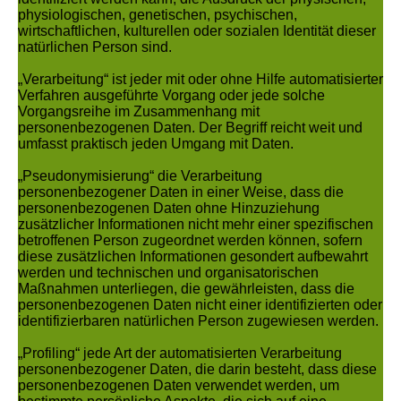
physiologischen, genetischen, psychischen,
wirtschaftlichen, kulturellen oder sozialen Identität dieser
natürlichen Person sind.
„Verarbeitung“ ist jeder mit oder ohne Hilfe automatisierter
Verfahren ausgeführte Vorgang oder jede solche
Vorgangsreihe im Zusammenhang mit
personenbezogenen Daten. Der Begriff reicht weit und
umfasst praktisch jeden Umgang mit Daten.
„Pseudonymisierung“ die Verarbeitung
personenbezogener Daten in einer Weise, dass die
personenbezogenen Daten ohne Hinzuziehung
zusätzlicher Informationen nicht mehr einer spezifischen
betroffenen Person zugeordnet werden können, sofern
diese zusätzlichen Informationen gesondert aufbewahrt
werden und technischen und organisatorischen
Maßnahmen unterliegen, die gewährleisten, dass die
personenbezogenen Daten nicht einer identifizierten oder
identifizierbaren natürlichen Person zugewiesen werden.
„Profiling“ jede Art der automatisierten Verarbeitung
personenbezogener Daten, die darin besteht, dass diese
personenbezogenen Daten verwendet werden, um